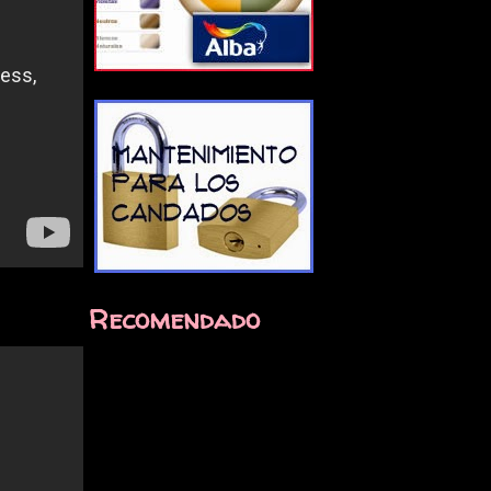
Recomendado