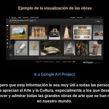
Ejemplo de la visualización de las obras
Ir a Google Art Project
pero que esta información le sea muy útil a todas las perso
e aprecian el Arte y la Cultura, especialmente a los que des
cer y admirar todas las grandes obras de arte que se han
en nuestro mundo.