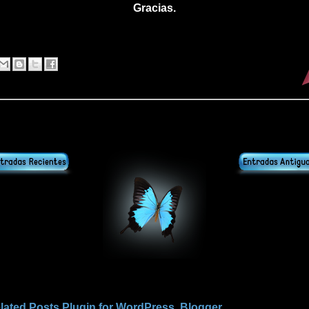
Gracias.