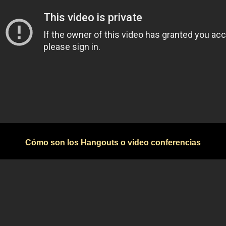
Cómo son los Hangouts o video conferencias