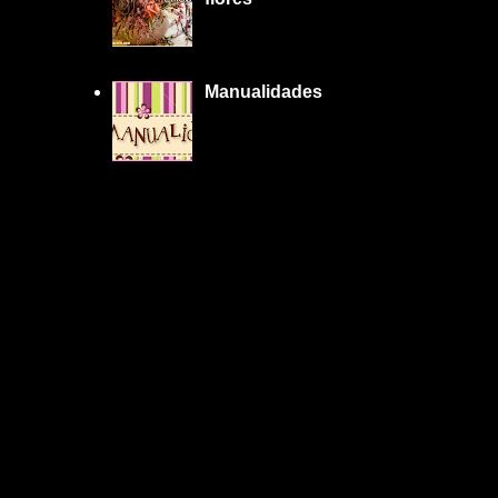
Manualidades