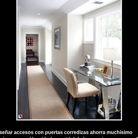
iseñar accesos con puertas corredizas
ahorra muchísimo