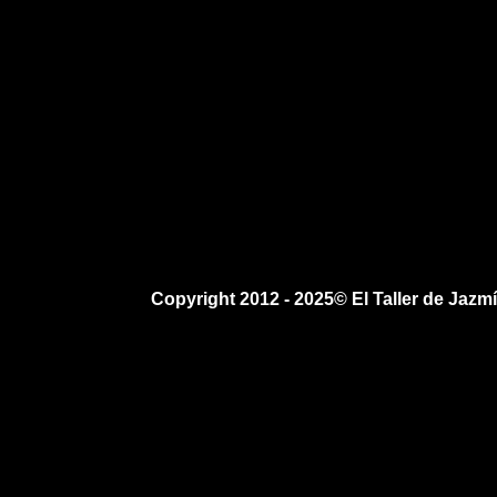
Copyright 2012 - 2025© El Taller de Jaz