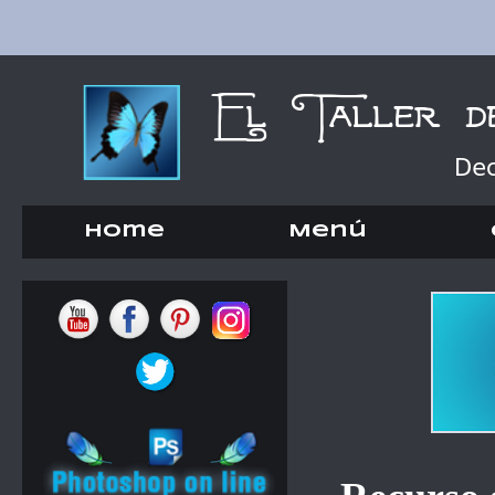
Home
Menú