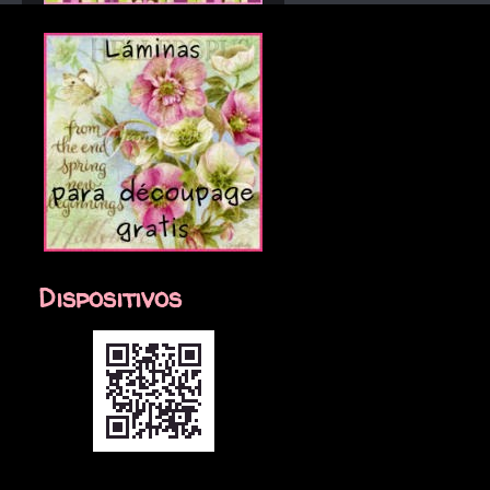
Dispositivos