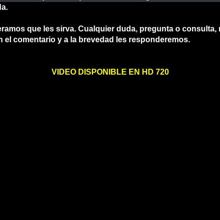
da.
ramos que les sirva. Cualquier duda, pregunta o consulta,
n el comentario y a la brevedad les responderemos.
VIDEO DISPONIBLE EN HD 720