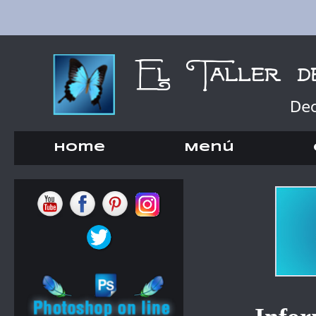
Home
Menú