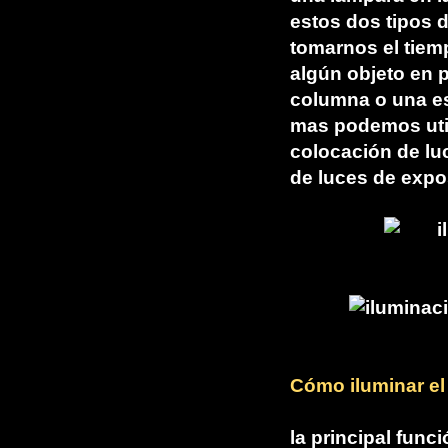
estos dos tipos 
tomarnos el tiem
algún objeto en 
columna o una es
mas podemos utili
colocación de luc
de luces de expo
Cómo iluminar e
la principal func