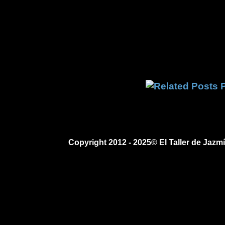
Copyright 2012 - 2025© El Taller de Jaz