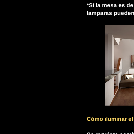
*Si la mesa es d
lamparas pueden 
Cómo iluminar el 