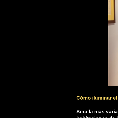
Cómo iluminar el 
Sera la mas varia