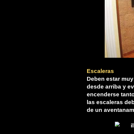
Escaleras
Deben estar muy 
desde arriba y e
encenderse tanto
las escaleras deb
de un aventanam