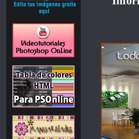
Infor