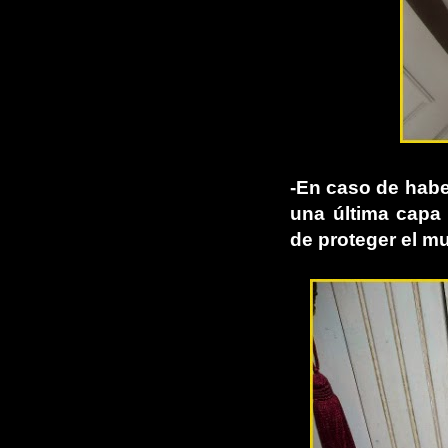
-En caso de habe
una última capa 
de proteger el mu