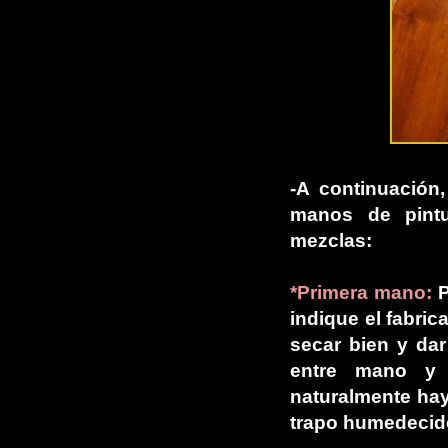
-A continuación,
manos de pintu
mezclas:
*Primera mano:
P
indique el fabri
secar bien y dar
entre mano y 
naturalmente hay
trapo humedecid