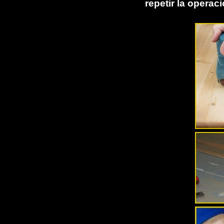
repetir la operaci