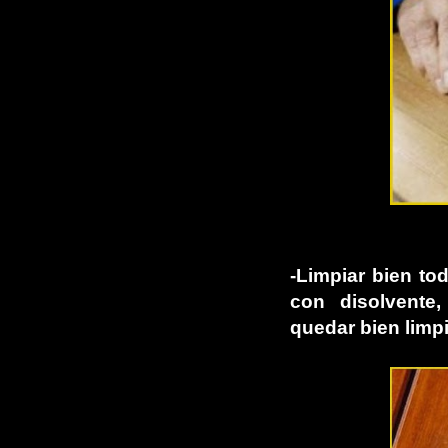
-Limpiar bien to
con disolvente,
quedar bien limpi