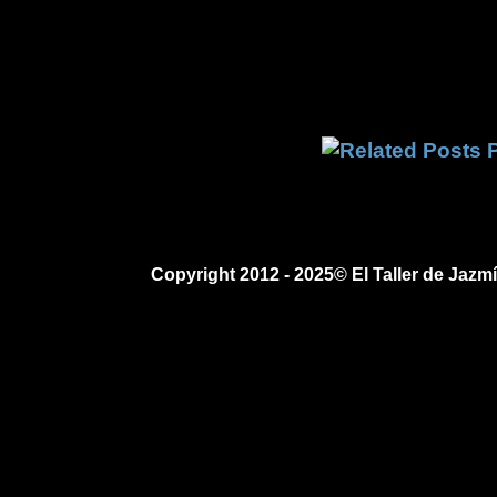
Copyright 2012 - 2025© El Taller de Jaz