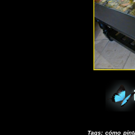
Tags: cómo pinta