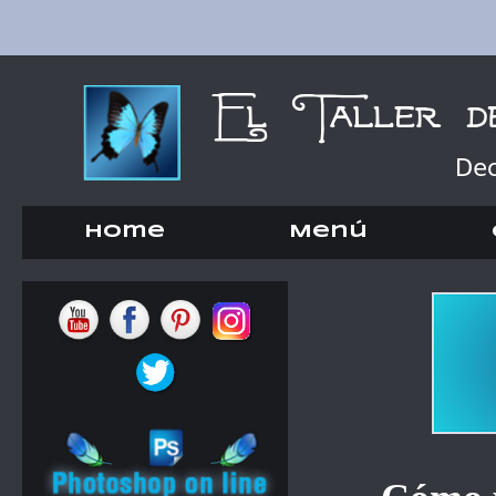
Home
Menú