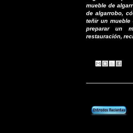
mueble de algarr
de algarrobo, c
teñir un mueble
preparar un m
restauración, rec