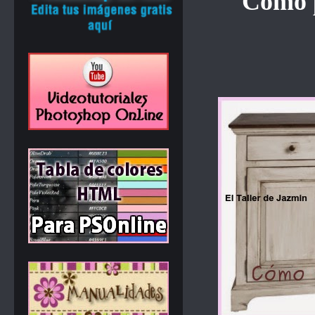
Cómo p